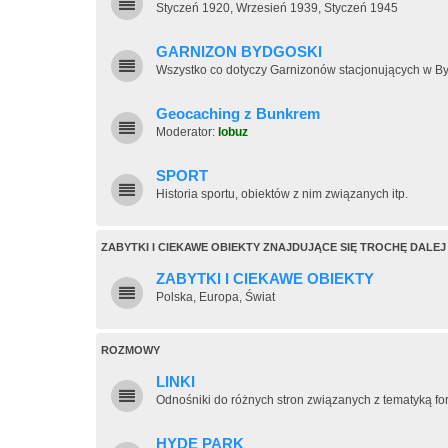
Styczeń 1920, Wrzesień 1939, Styczeń 1945
GARNIZON BYDGOSKI
Wszystko co dotyczy Garnizonów stacjonujących w B
Geocaching z Bunkrem
Moderator:
lobuz
SPORT
Historia sportu, obiektów z nim związanych itp.
ZABYTKI I CIEKAWE OBIEKTY ZNAJDUJĄCE SIĘ TROCHĘ DALEJ
ZABYTKI I CIEKAWE OBIEKTY
Polska, Europa, Świat
ROZMOWY
LINKI
Odnośniki do różnych stron związanych z tematyką fo
HYDE PARK